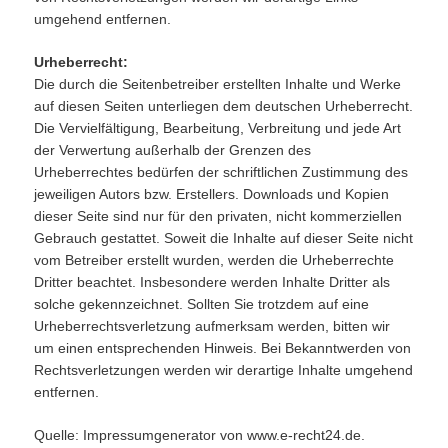
umgehend entfernen.
Urheberrecht:
Die durch die Seitenbetreiber erstellten Inhalte und Werke
auf diesen Seiten unterliegen dem deutschen Urheberrecht.
Die Vervielfältigung, Bearbeitung, Verbreitung und jede Art
der Verwertung außerhalb der Grenzen des
Urheberrechtes bedürfen der schriftlichen Zustimmung des
jeweiligen Autors bzw. Erstellers. Downloads und Kopien
dieser Seite sind nur für den privaten, nicht kommerziellen
Gebrauch gestattet. Soweit die Inhalte auf dieser Seite nicht
vom Betreiber erstellt wurden, werden die Urheberrechte
Dritter beachtet. Insbesondere werden Inhalte Dritter als
solche gekennzeichnet. Sollten Sie trotzdem auf eine
Urheberrechtsverletzung aufmerksam werden, bitten wir
um einen entsprechenden Hinweis. Bei Bekanntwerden von
Rechtsverletzungen werden wir derartige Inhalte umgehend
entfernen.
Quelle: Impressumgenerator von www.e-recht24.de.