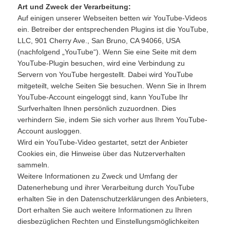
Art und Zweck der Verarbeitung:
Auf einigen unserer Webseiten betten wir YouTube-Videos
ein. Betreiber der entsprechenden Plugins ist die YouTube,
LLC, 901 Cherry Ave., San Bruno, CA 94066, USA
(nachfolgend „YouTube“). Wenn Sie eine Seite mit dem
YouTube-Plugin besuchen, wird eine Verbindung zu
Servern von YouTube hergestellt. Dabei wird YouTube
mitgeteilt, welche Seiten Sie besuchen. Wenn Sie in Ihrem
YouTube-Account eingeloggt sind, kann YouTube Ihr
Surfverhalten Ihnen persönlich zuzuordnen. Dies
verhindern Sie, indem Sie sich vorher aus Ihrem YouTube-
Account ausloggen.
Wird ein YouTube-Video gestartet, setzt der Anbieter
Cookies ein, die Hinweise über das Nutzerverhalten
sammeln.
Weitere Informationen zu Zweck und Umfang der
Datenerhebung und ihrer Verarbeitung durch YouTube
erhalten Sie in den Datenschutzerklärungen des Anbieters,
Dort erhalten Sie auch weitere Informationen zu Ihren
diesbezüglichen Rechten und Einstellungsmöglichkeiten