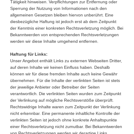
Tätigkeit hinweisen. Verpflichtungen zur Entfernung oder
Sperrung der Nutzung von Informationen nach den
allgemeinen Gesetzen bleiben hiervon unberührt. Eine
diesbezügliche Haftung ist jedoch erst ab dem Zeitpunkt
der Kenntnis einer konkreten Rechtsverletzung möglich. Bei
Bekanntwerden von entsprechenden Rechtsverletzungen
werden wir diese Inhalte umgehend entfernen.
Haftung für Links:
Unser Angebot enthält Links zu externen Webseiten Dritter,
auf deren Inhalte wir keinen Einfluss haben. Deshalb
können wir für diese fremden Inhalte auch keine Gewähr
übernehmen. Für die Inhalte der verlinkten Seiten ist stets
der jeweilige Anbieter oder Betreiber der Seiten
verantwortlich. Die verlinkten Seiten wurden zum Zeitpunkt
der Verlinkung auf mögliche Rechtsverstöße überprüft.
Rechtswidrige Inhalte waren zum Zeitpunkt der Verlinkung
nicht erkennbar. Eine permanente inhaltliche Kontrolle der
verlinkten Seiten ist jedoch ohne konkrete Anhaltspunkte
einer Rechtsverletzung nicht zumutbar. Bei Bekanntwerden
von Rechtsverletzungen werden wir derartige Links