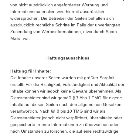
von nicht ausdrücklich angeforderter Werbung und
Informationsmaterialien wird hiermit ausdrücklich
widersprochen. Die Betreiber der Seiten behalten sich
ausdrücklich rechtliche Schritte im Falle der unverlangten
Zusendung von Werbeinformationen, etwa durch Spam-
Mails, vor.
Haftungsausschluss
Haftung für Inhalte:
Die Inhalte unserer Seiten wurden mit größter Sorgfalt
erstellt. Für die Richtigkeit, Vollständigkeit und Aktualität der
Inhalte können wir jedoch keine Gewähr übernehmen. Als
Diensteanbieter sind wir gemäß § 7 Abs.1 TMG für eigene
Inhalte auf diesen Seiten nach den allgemeinen Gesetzen
verantwortlich. Nach §§ 8 bis 10 TMG sind wir als
Diensteanbieter jedoch nicht verpflichtet, übermittelte oder
gespeicherte fremde Informationen zu überwachen oder
nach Umständen zu forschen, die auf eine rechtswidrige