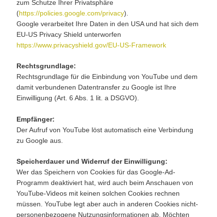
zum Schutze Ihrer Privatsphäre
(
https://policies.google.com/privacy
).
Google verarbeitet Ihre Daten in den USA und hat sich dem
EU-US Privacy Shield unterworfen
https://www.privacyshield.gov/EU-US-Framework
Rechtsgrundlage:
Rechtsgrundlage für die Einbindung von YouTube und dem
damit verbundenen Datentransfer zu Google ist Ihre
Einwilligung (Art. 6 Abs. 1 lit. a DSGVO).
Empfänger:
Der Aufruf von YouTube löst automatisch eine Verbindung
zu Google aus.
Speicherdauer und Widerruf der Einwilligung:
Wer das Speichern von Cookies für das Google-Ad-
Programm deaktiviert hat, wird auch beim Anschauen von
YouTube-Videos mit keinen solchen Cookies rechnen
müssen. YouTube legt aber auch in anderen Cookies nicht-
personenbezogene Nutzungsinformationen ab. Möchten