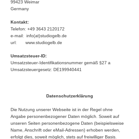
99423 Weimar
Germany
Kontakt:
Telefon: +49 3643 2120172
e-mail: info(at)studiogelb.de
url: www.studiogelb.de
Umsatzsteuer-ID:
Umsatzsteuer-Identifikationsnummer gemäß §27 a
Umsatzsteuergesetz: DE199940441
Datenschutzerklärung
Die Nutzung unserer Webseite ist in der Regel ohne
Angabe personenbezogener Daten möglich. Soweit auf
unseren Seiten personenbezogene Daten (beispielsweise
Name, Anschrift oder eMail-Adressen) erhoben werden,
erfolgt dies, soweit möglich, stets auf freiwilliger Basis.