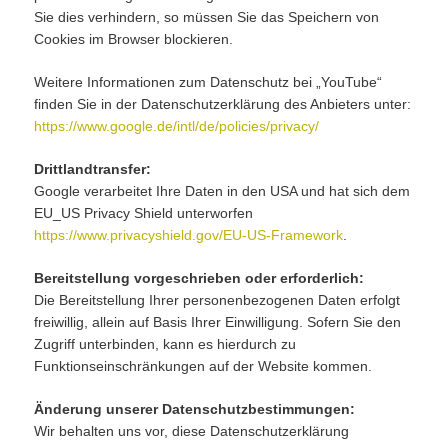
Sie dies verhindern, so müssen Sie das Speichern von
Cookies im Browser blockieren.
Weitere Informationen zum Datenschutz bei „YouTube“
finden Sie in der Datenschutzerklärung des Anbieters unter:
https://www.google.de/intl/de/policies/privacy/
Drittlandtransfer:
Google verarbeitet Ihre Daten in den USA und hat sich dem
EU_US Privacy Shield unterworfen
https://www.privacyshield.gov/EU-US-Framework
.
Bereitstellung vorgeschrieben oder erforderlich:
Die Bereitstellung Ihrer personenbezogenen Daten erfolgt
freiwillig, allein auf Basis Ihrer Einwilligung. Sofern Sie den
Zugriff unterbinden, kann es hierdurch zu
Funktionseinschränkungen auf der Website kommen.
Änderung unserer Datenschutzbestimmungen:
Wir behalten uns vor, diese Datenschutzerklärung