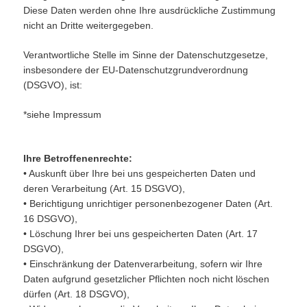
Diese Daten werden ohne Ihre ausdrückliche Zustimmung
nicht an Dritte weitergegeben.
Verantwortliche Stelle im Sinne der Datenschutzgesetze,
insbesondere der EU-Datenschutzgrundverordnung
(DSGVO), ist:
*siehe Impressum
Ihre Betroffenenrechte:
• Auskunft über Ihre bei uns gespeicherten Daten und
deren Verarbeitung (Art. 15 DSGVO),
• Berichtigung unrichtiger personenbezogener Daten (Art.
16 DSGVO),
• Löschung Ihrer bei uns gespeicherten Daten (Art. 17
DSGVO),
• Einschränkung der Datenverarbeitung, sofern wir Ihre
Daten aufgrund gesetzlicher Pflichten noch nicht löschen
dürfen (Art. 18 DSGVO),