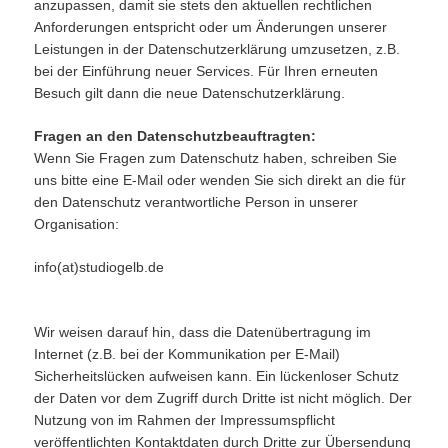
anzupassen, damit sie stets den aktuellen rechtlichen
Anforderungen entspricht oder um Änderungen unserer
Leistungen in der Datenschutzerklärung umzusetzen, z.B.
bei der Einführung neuer Services. Für Ihren erneuten
Besuch gilt dann die neue Datenschutzerklärung.
Fragen an den Datenschutzbeauftragten:
Wenn Sie Fragen zum Datenschutz haben, schreiben Sie
uns bitte eine E-Mail oder wenden Sie sich direkt an die für
den Datenschutz verantwortliche Person in unserer
Organisation:
info(at)studiogelb.de
Wir weisen darauf hin, dass die Datenübertragung im
Internet (z.B. bei der Kommunikation per E-Mail)
Sicherheitslücken aufweisen kann. Ein lückenloser Schutz
der Daten vor dem Zugriff durch Dritte ist nicht möglich. Der
Nutzung von im Rahmen der Impressumspflicht
veröffentlichten Kontaktdaten durch Dritte zur Übersendung