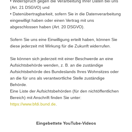
• Widerspruch gegen die Verarbeitung Ihrer Daten bei uns
(Art. 21 DSGVO) und
• Datenübertragbarkeit, sofern Sie in die Datenverarbeitung
eingewilligt haben oder einen Vertrag mit uns
abgeschlossen haben (Art. 20 DSGVO).
Sofern Sie uns eine Einwilligung erteilt haben, können Sie
diese jederzeit mit Wirkung für die Zukunft widerrufen.
Sie können sich jederzeit mit einer Beschwerde an eine
Aufsichtsbehörde wenden, z. B. an die zuständige
Aufsichtsbehörde des Bundeslands Ihres Wohnsitzes oder
an die für uns als verantwortliche Stelle zuständige
Behörde.
Eine Liste der Aufsichtsbehörden (für den nichtöffentlichen
Bereich) mit Anschrift finden Sie unter:
https://www.bfdi.bund.de
.
Eingebettete YouTube-Videos