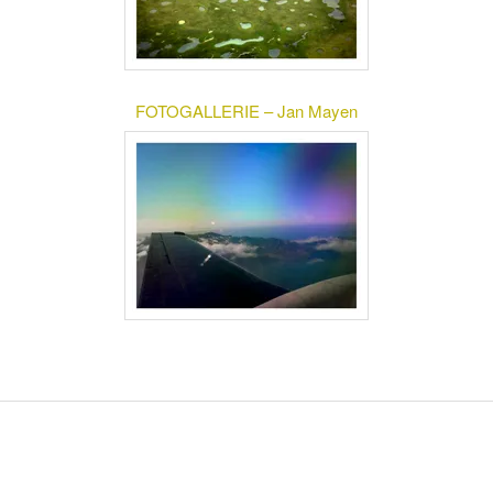
FOTOGALLERIE – Jan Mayen