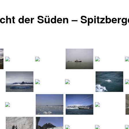
cht der Süden – Spitzber