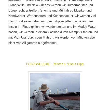
Francisville und New Orleans werden wir Bürgermeister und
Bürgerrechtler treffen, Sheriffs und Müllfahrer, Musiker und
Handwerker, Waffennarren und Kuchenbäcker, wir werden viel
Fast Food essen aber auch selbstgeangelte Fische auf den
Inseln im Fluss grillen, wir werden zelten und im Muddy Water
baden, wir werden in einem Cadillac durch Memphis fahren und
mit Pick Ups durch den Matsch, wir werden von Mücken aber
nicht von Alligatoren aufgefressen.
FOTOGALLERIE – Mister & Missis.Sippi