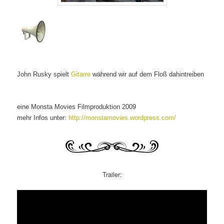
John Rusky spielt
Gitarre
während wir auf dem Floß dahintreiben
eine Monsta Movies Filmproduktion 2009
mehr Infos unter:
http://monstamovies.wordpress.com/
Trailer: