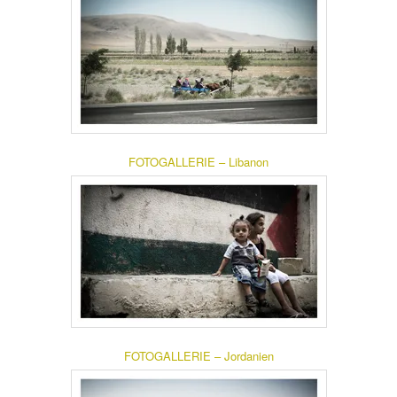
FOTOGALLERIE – Libanon
FOTOGALLERIE – Jordanien