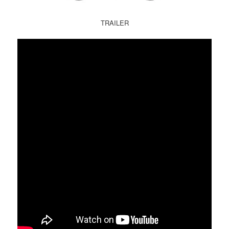
TRAILER